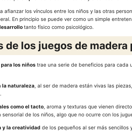
afianzar los vínculos entre los niños y las otras person
eral. En principio se puede ver como un simple entreten
desarrollo
tanto físico como psicológico.
s de los juegos de madera 
 para los niños
trae una serie de beneficios para cada u
 la naturaleza
, al ser de madera están vivas las piezas,
.
les como el tacto
, aroma y texturas que vienen directo
 sensorial de los niños, algo que no ocurre con los jugu
 y la creatividad
de los pequeños al ser más sencillos 