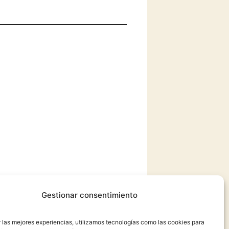
Gestionar consentimiento
 las mejores experiencias, utilizamos tecnologías como las cookies para