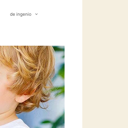
de ingenio