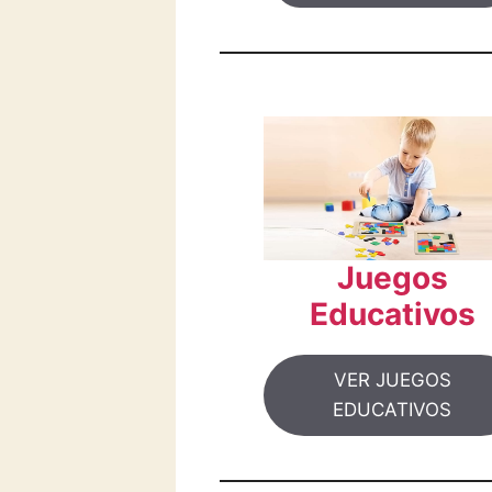
Juegos
Educativos
VER JUEGOS
EDUCATIVOS