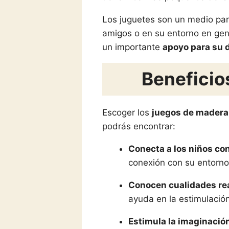
Los juguetes son un medio para 
amigos o en su entorno en gen
un importante
apoyo para su 
Beneficio
Escoger los
juegos de madera
podrás encontrar:
Conecta a los niños con
conexión con su entorno
Conocen cualidades rea
ayuda en la estimulación
Estimula la imaginación