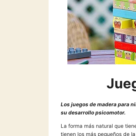
Jueg
Los juegos de madera para ni
su desarrollo psicomotor.
La forma más natural que tien
tienen los más pequeños de l