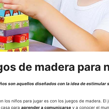
os de madera para 
ños son aquellos diseñados con la idea de estimular 
en los niños para jugar es con los juegos de madera. El
a casa para
aprender a comunicarse
y a conocer el mun