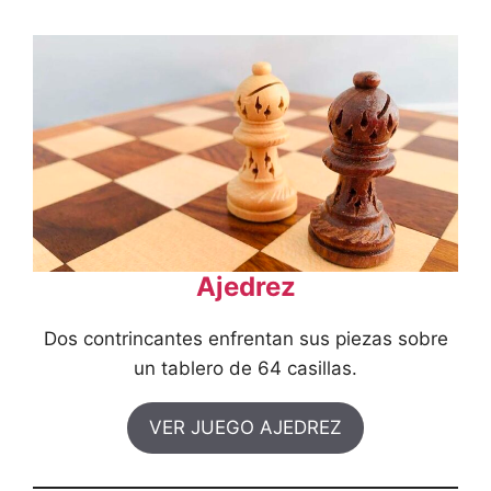
Ajedrez
Dos contrincantes enfrentan sus piezas sobre
un tablero de 64 casillas.
VER JUEGO AJEDREZ