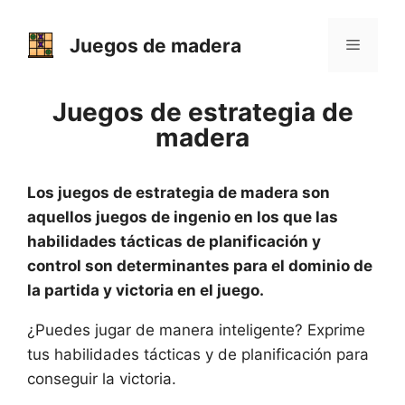
Saltar
al
Juegos de madera
Menú
contenido
Juegos de estrategia de
madera
Los juegos de estrategia de madera son
aquellos juegos de ingenio en los que las
habilidades tácticas de planificación y
control son determinantes para el dominio de
la partida y victoria en el juego.
¿Puedes jugar de manera inteligente? Exprime
tus habilidades tácticas y de planificación para
conseguir la victoria.